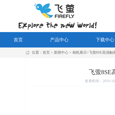
首页
产品中心
下载中心
位置：
首页
> 新闻中心 > 相机展示>飞萤8SE高清触
飞萤8S
发表时间：
2019-10