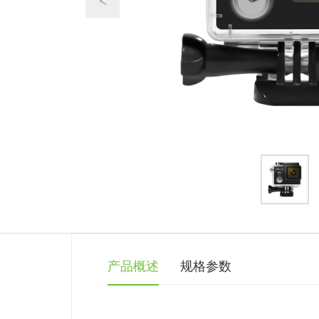
<
产品概述
规格参数