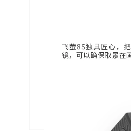
上一篇
下一个产品
下一篇
上一个产品