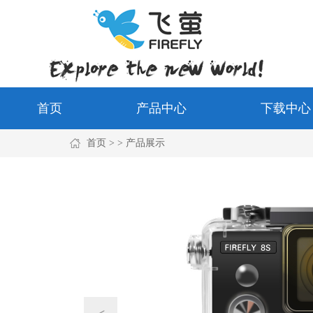
首页
产品中心
下载中心
首页
> > 产品展示